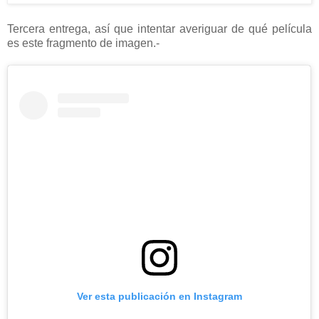
Tercera entrega, así que intentar averiguar de qué película
es este fragmento de imagen.-
Ver esta publicación en Instagram