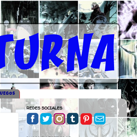
JUEGOS
REDES SOCIALES