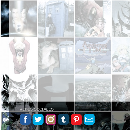
REDES SOCIALES