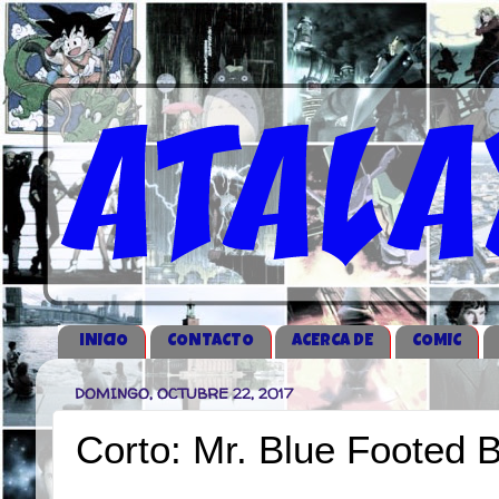
iNICIO
CONTACTO
ACERCA DE
COMIC
DOMINGO, OCTUBRE 22, 2017
Corto: Mr. Blue Footed 