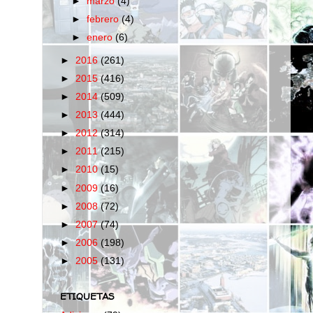
►
marzo
(4)
►
febrero
(4)
►
enero
(6)
►
2016
(261)
►
2015
(416)
►
2014
(509)
►
2013
(444)
►
2012
(314)
►
2011
(215)
►
2010
(15)
►
2009
(16)
►
2008
(72)
►
2007
(74)
►
2006
(198)
►
2005
(131)
ETIQUETAS