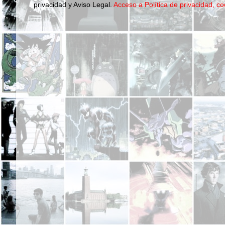
privacidad y Aviso Legal.
Acceso a Política de privacidad, co