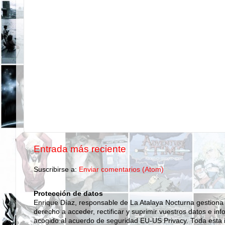
Entrada más reciente
Suscribirse a:
Enviar comentarios (Atom)
Protección de datos
Enrique Díaz, responsable de La Atalaya Nocturna gestiona
derecho a acceder, rectificar y suprimir vuestros datos e inf
acogido al acuerdo de seguridad EU-US Privacy. Toda esta i