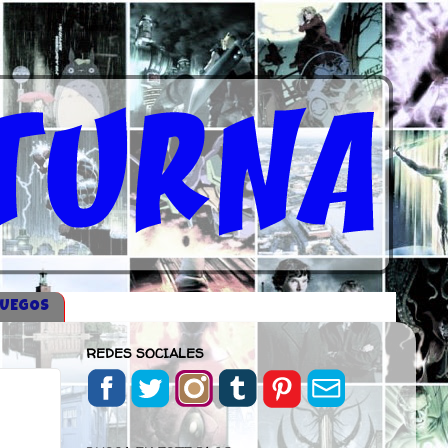
JUEGOS
REDES SOCIALES