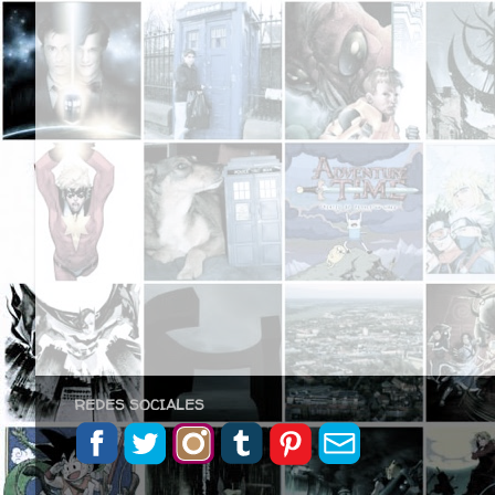
REDES SOCIALES