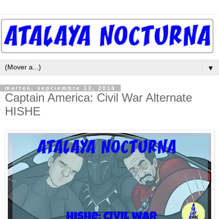
▼
martes, septiembre 13, 2016
Captain America: Civil War Alternate
HISHE