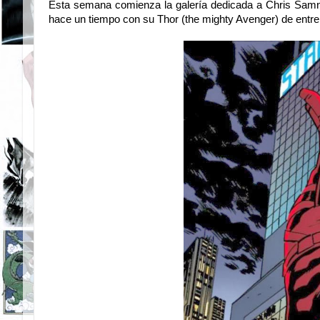
Esta semana comienza la galería dedicada a Chris Sam
hace un tiempo con su Thor (the mighty Avenger) de entre 