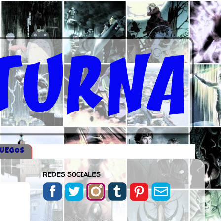
JUEGOS
REDES SOCIALES