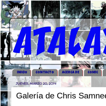
iNICIO
CONTACTO
ACERCA DE
COMIC
JUEVES, MARZO 20, 2014
Galería de Chris Samne