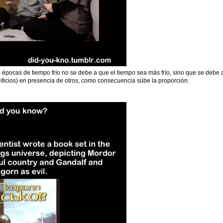
pocas de tiempo frío no se debe a que el tiempo sea más frío, sino que se debe 
ficios) en presencia de otros, como consecuencia sube la proporción.