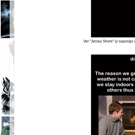
Ver "Jersey Shore" (y supongo 