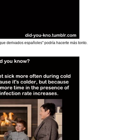
que derivados españoles" podría hacerte más tonto.