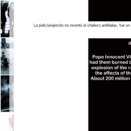
La policía/ejercito no inventó el chaleco antibalas, fue un 