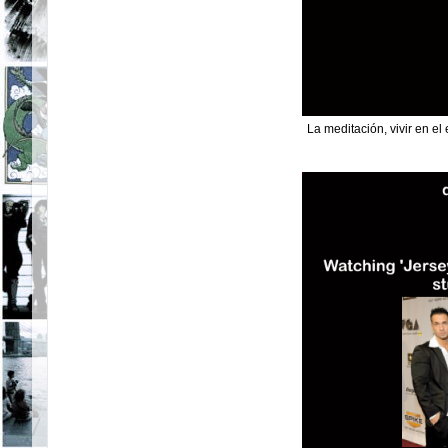
La meditación, vivir en el