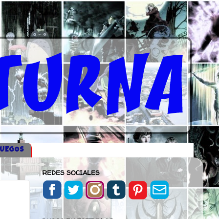
JUEGOS
REDES SOCIALES