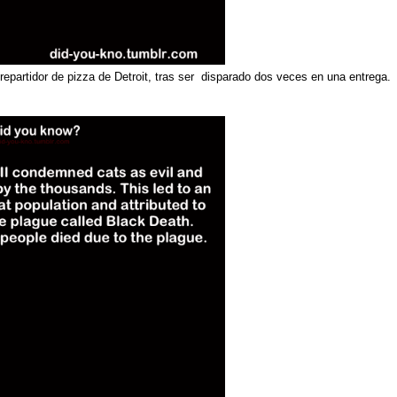
repartidor de pizza de Detroit, tras ser
disparado dos veces en una entrega.