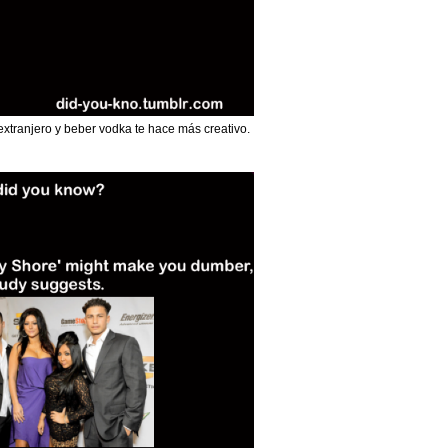
 extranjero y beber vodka te hace más creativo.