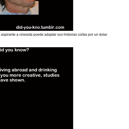
aspirante a cineasta puede adaptar sus historias cortas por un dolar.