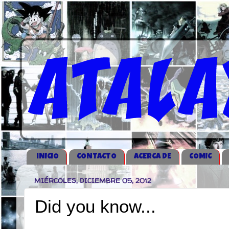
iNICIO
CONTACTO
ACERCA DE
COMIC
MIÉRCOLES, DICIEMBRE 05, 2012
Did you know...