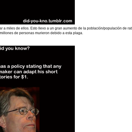
r a miles de ellos. Esto llevo a un gran aumento de la población/populación de rat
 millones de personas murieron debido a esta plaga.