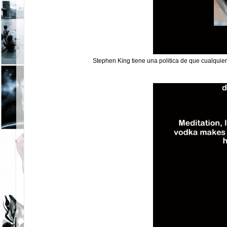
Stephen King tiene una politica de que cualquier 