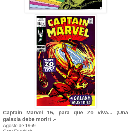
Captain Marvel 15, para que Zo viva... ¡Una
galaxia debe morir! .-
Agosto de 1969