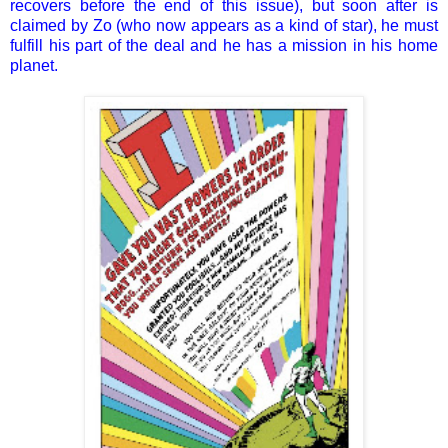
recovers before the end of this issue), but soon after is
claimed by Zo (who now appears as a kind of star), he must
fulfill his part of the deal and he has a mission in his home
planet.