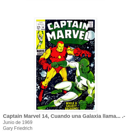
Captain Marvel 14, Cuando una Galaxia llama... .-
Junio de 1969
Gary Friedrich