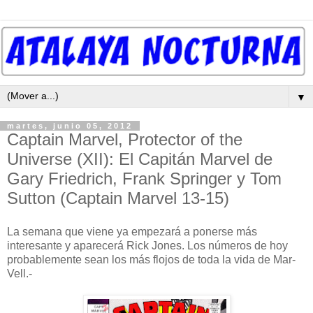
▼
martes, junio 05, 2012
Captain Marvel, Protector of the
Universe (XII): El Capitán Marvel de
Gary Friedrich, Frank Springer y Tom
Sutton (Captain Marvel 13-15)
La semana que viene ya empezará a ponerse más
interesante y aparecerá Rick Jones. Los números de hoy
probablemente sean los más flojos de toda la vida de Mar-
Vell.-