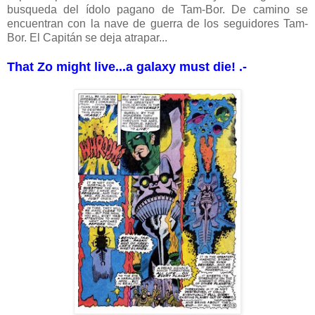
busqueda del ídolo pagano de Tam-Bor. De camino se
encuentran con la nave de guerra de los seguidores Tam-
Bor. El Capitán se deja atrapar...
That Zo might live...a galaxy must die! .-