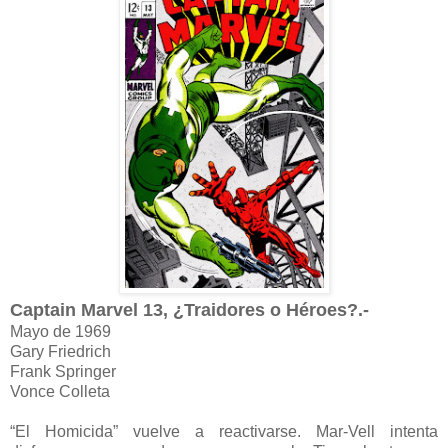
Captain Marvel 13, ¿Traidores o Héroes?.-
Mayo de 1969
Gary Friedrich
Frank Springer
Vonce Colleta
“El Homicida” vuelve a reactivarse. Mar-Vell intenta