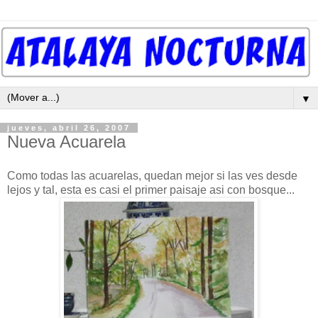
▼
jueves, abril 26, 2007
Nueva Acuarela
Como todas las acuarelas, quedan mejor si las ves desde
lejos y tal, esta es casi el primer paisaje asi con bosque...