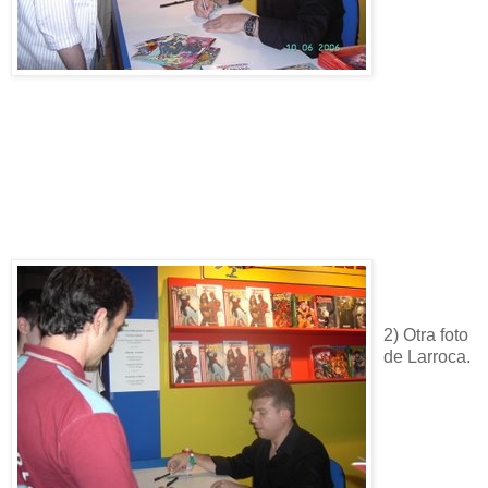
2) Otra foto
de Larroca.