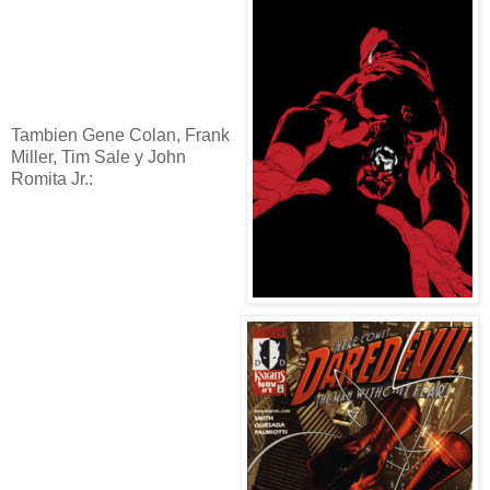
Tambien Gene Colan, Frank
Miller, Tim Sale y John
Romita Jr.: