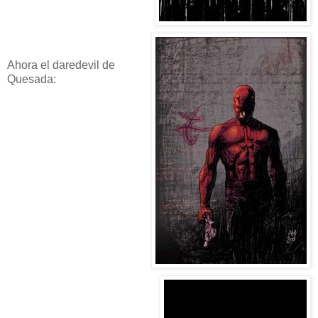
Ahora el daredevil de
Quesada: